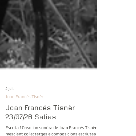
2 juil.
Joan Francés Tisnèr
Joan Francés Tisnèr
23/07/26 Salias