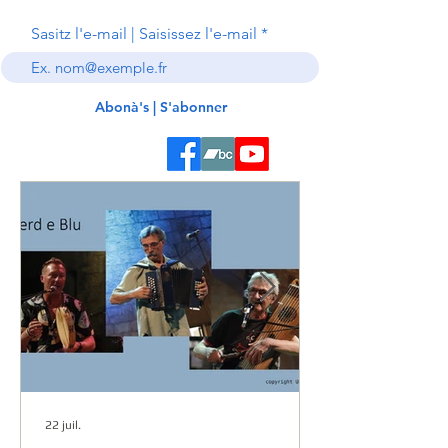
Sasitz l'e-mail | Saisissez l'e-mail
Abonà's | S'abonner
22 juil.