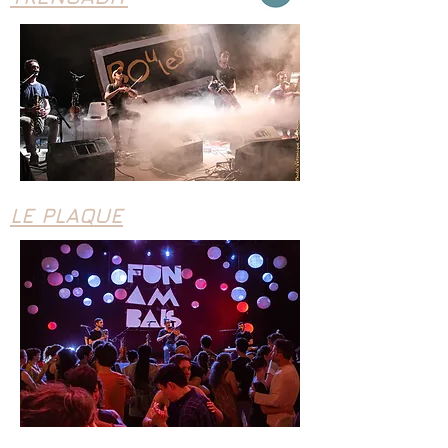
LE PLAQUE