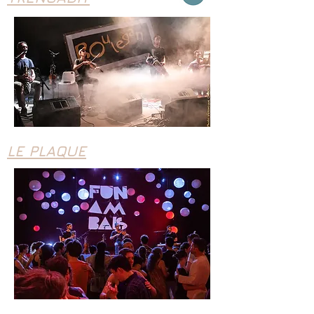
LE PLAQUE