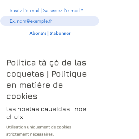
Sasitz l'e-mail | Saisissez l'e-mail
Abonà's | S'abonner
Politica tà çò de las
coquetas | Politique
en matière de
cookies
las nostas causidas | nos
choix
Utilisation uniquement de cookies
strictement nécessaires.